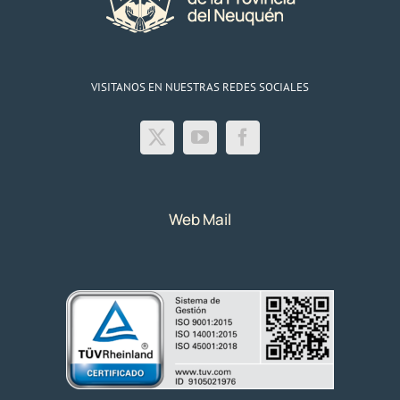
VISITANOS EN NUESTRAS REDES SOCIALES
Web Mail