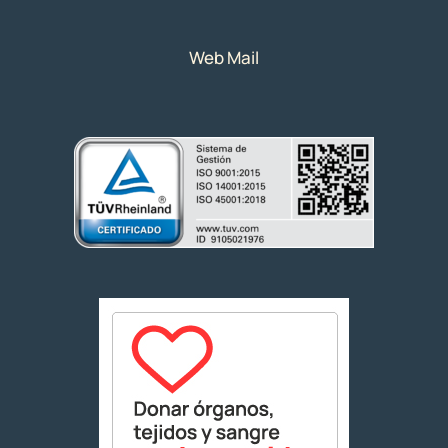
Web Mail