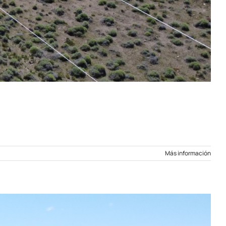
Más información