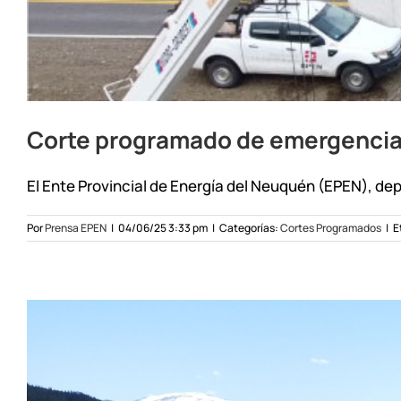
Corte programado de emergencia 
El Ente Provincial de Energía del Neuquén (EPEN), dep
Por
Prensa EPEN
|
04/06/25 3:33 pm
|
Categorías:
Cortes Programados
|
E