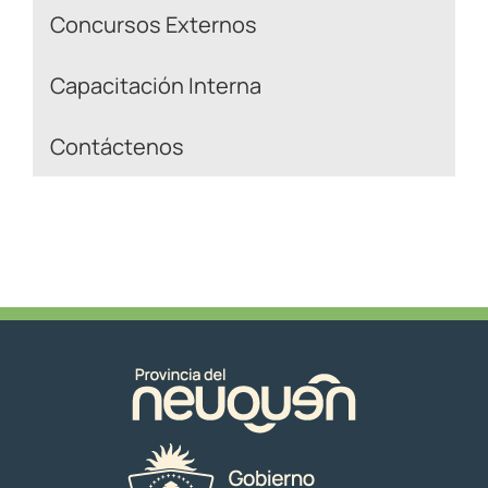
Concursos Externos
Capacitación Interna
Contáctenos