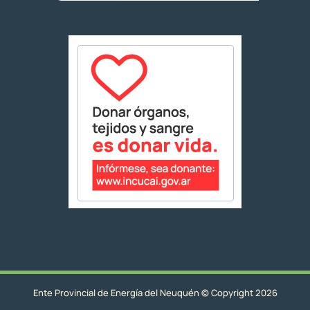
Ente Provincial de Energía del Neuquén © Copyright 2026