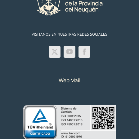
VISITANOS EN NUESTRAS REDES SOCIALES
Web Mail