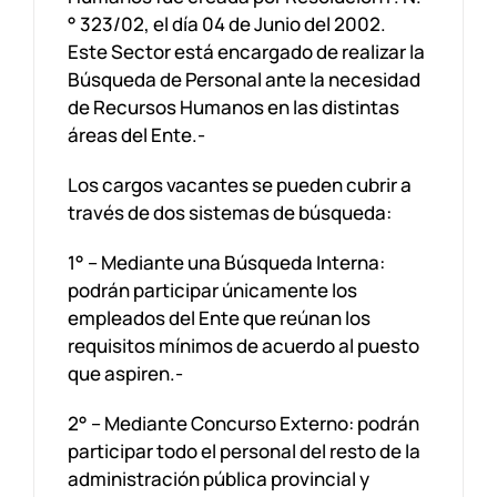
° 323/02, el día 04 de Junio del 2002.
Este Sector está encargado de realizar la
Búsqueda de Personal ante la necesidad
de Recursos Humanos en las distintas
áreas del Ente.-
Los cargos vacantes se pueden cubrir a
través de dos sistemas de búsqueda:
1° – Mediante una Búsqueda Interna:
podrán participar únicamente los
empleados del Ente que reúnan los
requisitos mínimos de acuerdo al puesto
que aspiren.-
2° – Mediante Concurso Externo: podrán
participar todo el personal del resto de la
administración pública provincial y