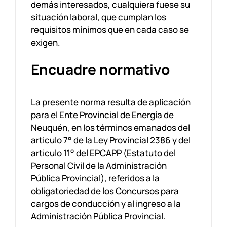
demás interesados, cualquiera fuese su
situación laboral, que cumplan los
requisitos mínimos que en cada caso se
exigen.
Encuadre normativo
La presente norma resulta de aplicación
para el Ente Provincial de Energía de
Neuquén, en los términos emanados del
articulo 7° de la Ley Provincial 2386 y del
articulo 11° del EPCAPP (Estatuto del
Personal Civil de la Administración
Pública Provincial), referidos a la
obligatoriedad de los Concursos para
cargos de conducción y al ingreso a la
Administración Pública Provincial.