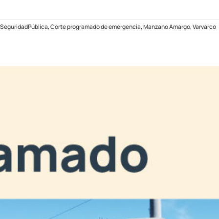
SeguridadPública
,
Corte programado de emergencia
,
Manzano Amargo
,
Varvarco