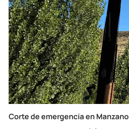
Corte de emergencia en Manzano 