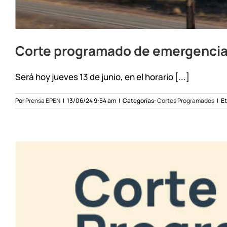
Corte programado de emergencia e
Será hoy jueves 13 de junio, en el horario [...]
Por
Prensa EPEN
|
13/06/24 9:54 am
|
Categorías:
Cortes Programados
|
Et