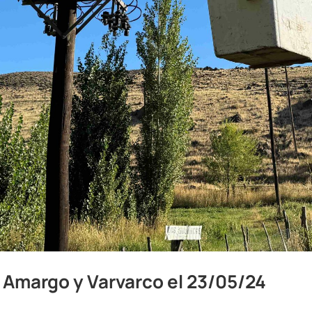
Amargo y Varvarco el 23/05/24