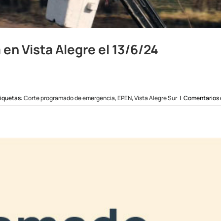
n Vista Alegre el 13/6/24
iquetas:
Corte programado de emergencia
,
EPEN
,
Vista Alegre Sur
|
Comentarios 