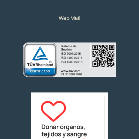
Web Mail