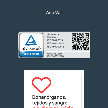
Web Mail