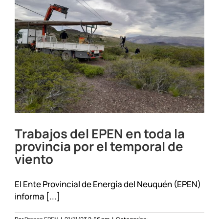
Trabajos del EPEN en toda la
provincia por el temporal de
viento
El Ente Provincial de Energía del Neuquén (EPEN)
informa [...]