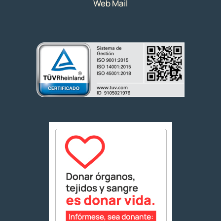
Web Mail