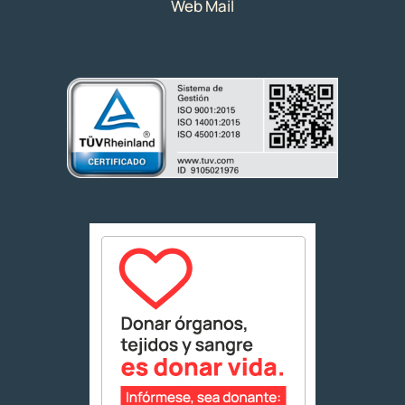
Web Mail