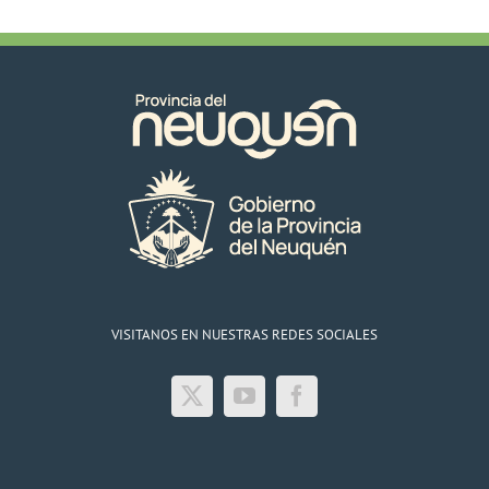
VISITANOS EN NUESTRAS REDES SOCIALES