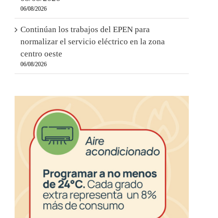
06/08/2026
Continúan los trabajos del EPEN para
normalizar el servicio eléctrico en la zona
centro oeste
06/08/2026