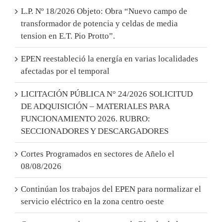
L.P. Nº 18/2026 Objeto: Obra “Nuevo campo de
transformador de potencia y celdas de media
tension en E.T. Pio Protto”.
EPEN reestableció la energía en varias localidades
afectadas por el temporal
LICITACIÓN PÚBLICA N° 24/2026 SOLICITUD
DE ADQUISICIÓN – MATERIALES PARA
FUNCIONAMIENTO 2026. RUBRO:
SECCIONADORES Y DESCARGADORES
Cortes Programados en sectores de Añelo el
08/08/2026
Continúan los trabajos del EPEN para normalizar el
servicio eléctrico en la zona centro oeste