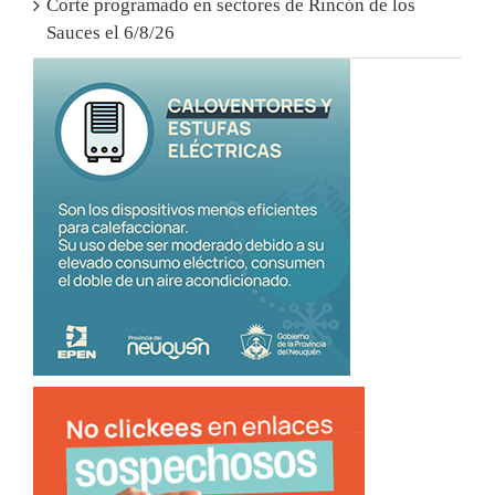
Corte programado en sectores de Rincón de los
Sauces el 6/8/26