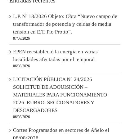
Entradas recientes
L.P. Nº 18/2026 Objeto: Obra “Nuevo campo de
transformador de potencia y celdas de media
tension en E.T. Pio Protto”.
07/08/2026
EPEN reestableció la energía en varias
localidades afectadas por el temporal
06/08/2026
LICITACIÓN PÚBLICA N° 24/2026
SOLICITUD DE ADQUISICIÓN –
MATERIALES PARA FUNCIONAMIENTO
2026. RUBRO: SECCIONADORES Y
DESCARGADORES
06/08/2026
Cortes Programados en sectores de Añelo el
08/08/2026