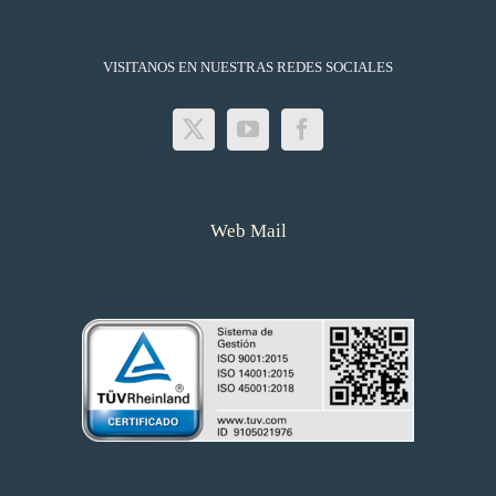
VISITANOS EN NUESTRAS REDES SOCIALES
Web Mail