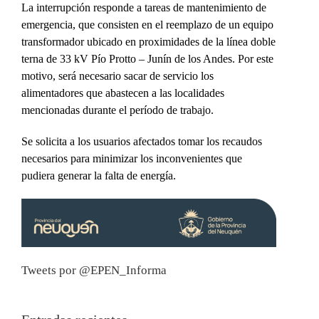
La interrupción responde a tareas de mantenimiento de
emergencia, que consisten en el reemplazo de un equipo
transformador ubicado en proximidades de la línea doble
terna de 33 kV Pío Protto – Junín de los Andes. Por este
motivo, será necesario sacar de servicio los
alimentadores que abastecen a las localidades
mencionadas durante el período de trabajo.
Se solicita a los usuarios afectados tomar los recaudos
necesarios para minimizar los inconvenientes que
pudiera generar la falta de energía.
Tweets por @EPEN_Informa