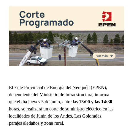
El Ente Provincial de Energía del Neuquén (EPEN),
dependiente del Ministerio de Infraestructura, informa
que el día jueves 5 de junio, entre las
13:00 y las 14:30
horas, se realizará un corte de suministro eléctrico en las
localidades de Junín de los Andes, Las Coloradas,
parajes aledaños y zona rural.