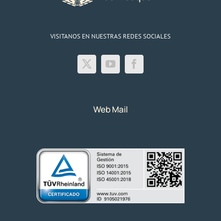
VISITANOS EN NUESTRAS REDES SOCIALES
Web Mail