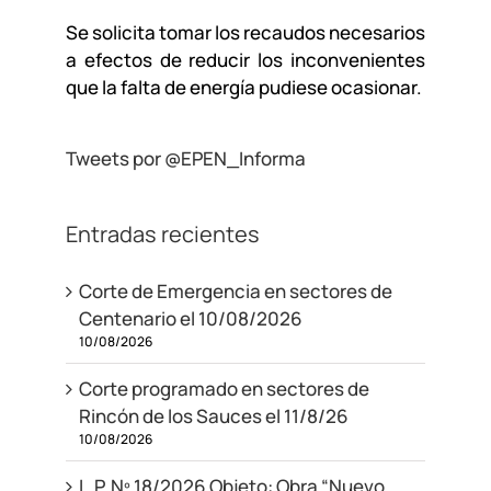
Se solicita tomar los recaudos necesarios
a efectos de reducir los inconvenientes
que la falta de energía pudiese ocasionar.
Tweets por @EPEN_Informa
Entradas recientes
Corte de Emergencia en sectores de
Centenario el 10/08/2026
10/08/2026
Corte programado en sectores de
Rincón de los Sauces el 11/8/26
10/08/2026
L.P. Nº 18/2026 Objeto: Obra “Nuevo