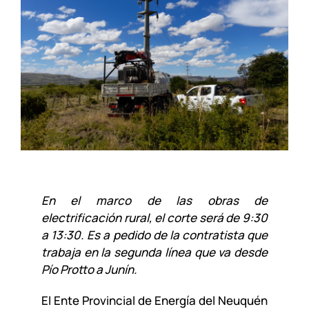
En el marco de las obras de
electrificación rural, el corte será de 9:30
a 13:30. Es a pedido de la contratista que
trabaja en la segunda línea que va desde
Pío Protto a Junín.
El Ente Provincial de Energía del Neuquén