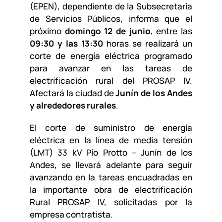
(EPEN), dependiente de la Subsecretaría
de Servicios Públicos, informa que el
próximo
domingo 12 de junio
, entre las
09:30 y las 13:30
horas se realizará un
corte de energía eléctrica programado
para avanzar en las tareas de
electrificación rural del PROSAP IV.
Afectará la ciudad de
Junín de los Andes
y alrededores rurales
.
El corte de suministro de energía
eléctrica en la línea de media tensión
(LMT) 33 kV Pío Protto – Junín de los
Andes, se llevará adelante para seguir
avanzando en la tareas encuadradas en
la importante obra de electrificación
Rural PROSAP IV, solicitadas por la
empresa contratista.