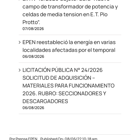
campo de transformador de potencia y
celdas de media tension en E.T. Pio
Protto”.
07/08/2026
EPEN reestableció la energía en varias
localidades afectadas por el temporal
06/08/2026
LICITACIÓN PÚBLICA N° 24/2026
SOLICITUD DE ADQUISICIÓN –
MATERIALES PARA FUNCIONAMIENTO
2026. RUBRO: SECCIONADORES Y
DESCARGADORES
06/08/2026
Por
Prensa EPEN
Published On: 08/06/22 10:18 am