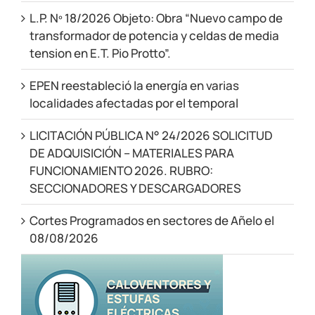
L.P. Nº 18/2026 Objeto: Obra “Nuevo campo de
transformador de potencia y celdas de media
tension en E.T. Pio Protto”.
EPEN reestableció la energía en varias
localidades afectadas por el temporal
LICITACIÓN PÚBLICA N° 24/2026 SOLICITUD
DE ADQUISICIÓN – MATERIALES PARA
FUNCIONAMIENTO 2026. RUBRO:
SECCIONADORES Y DESCARGADORES
Cortes Programados en sectores de Añelo el
08/08/2026