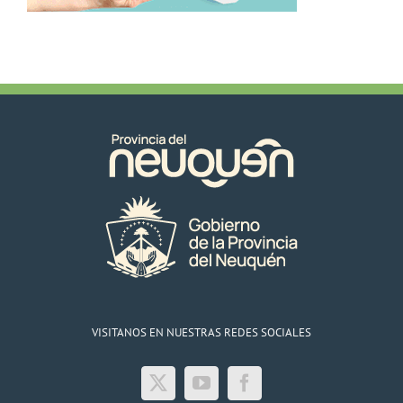
VISITANOS EN NUESTRAS REDES SOCIALES