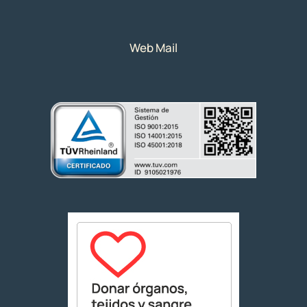
Web Mail