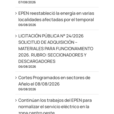
07/08/2026
EPEN reestableció la energía en varias
localidades afectadas por el temporal
06/08/2026
LICITACIÓN PÚBLICA N° 24/2026
SOLICITUD DE ADQUISICIÓN –
MATERIALES PARA FUNCIONAMIENTO
2026. RUBRO: SECCIONADORES Y
DESCARGADORES
06/08/2026
Cortes Programados en sectores de
Añelo el 08/08/2026
06/08/2026
Continúan los trabajos del EPEN para
normalizar el servicio eléctrico en la
zona centro oeste