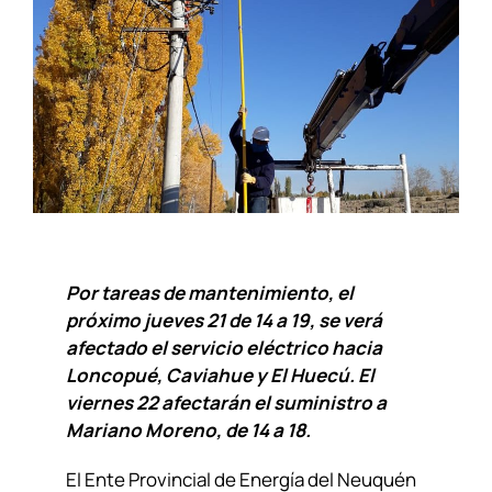
Por tareas de mantenimiento, el
próximo jueves 21 de 14 a 19, se verá
afectado el servicio eléctrico hacia
Loncopué, Caviahue y El Huecú. El
viernes 22 afectarán el suministro a
Mariano Moreno, de 14 a 18.
El Ente Provincial de Energía del Neuquén