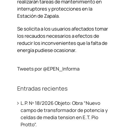
realizarán tareas de mantenimiento en
interruptores y protecciones en la
Estación de Zapala.
Se solicita a los usuarios afectados tomar
los recaudos necesarios a efectos de
reducir los inconvenientes que la falta de
energía pudiese ocasionar.
Tweets por @EPEN_Informa
Entradas recientes
L.P. Nº 18/2026 Objeto: Obra “Nuevo
campo de transformador de potencia y
celdas de media tension en E.T. Pio
Protto”.