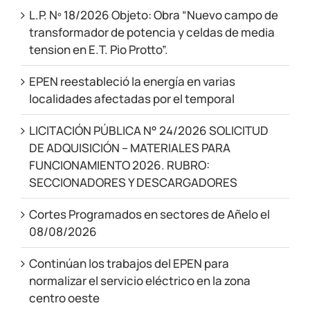
L.P. Nº 18/2026 Objeto: Obra “Nuevo campo de
transformador de potencia y celdas de media
tension en E.T. Pio Protto”.
EPEN reestableció la energía en varias
localidades afectadas por el temporal
LICITACIÓN PÚBLICA N° 24/2026 SOLICITUD
DE ADQUISICIÓN – MATERIALES PARA
FUNCIONAMIENTO 2026. RUBRO:
SECCIONADORES Y DESCARGADORES
Cortes Programados en sectores de Añelo el
08/08/2026
Continúan los trabajos del EPEN para
normalizar el servicio eléctrico en la zona
centro oeste