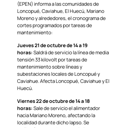
(EPEN) informa a las comunidades de
Loncopué, Caviahue, El Huecú, Mariano
Moreno y alrededores, el cronograma de
cortes programados por tareas de
mantenimiento:
Jueves 21 de octubre de 14 a 19
horas:
Saldrá de servicio la línea de media
tensión 33 kilovolt por tareas de
mantenimiento sobre líneas y
subestaciones locales de Loncopué y
Caviahue. Afecta Loncopué, Caviahue y El
Huecú.
Viernes 22 de octubre de 14 a 18
horas:
Sale de servicio el alimentador
hacia Mariano Moreno, afectando la
localidad durante dicho lapso. Se