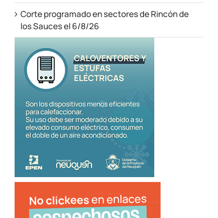
Corte programado en sectores de Rincón de
los Sauces el 6/8/26