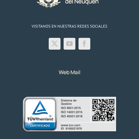
VISITANOS EN NUESTRAS REDES SOCIALES
Web Mail