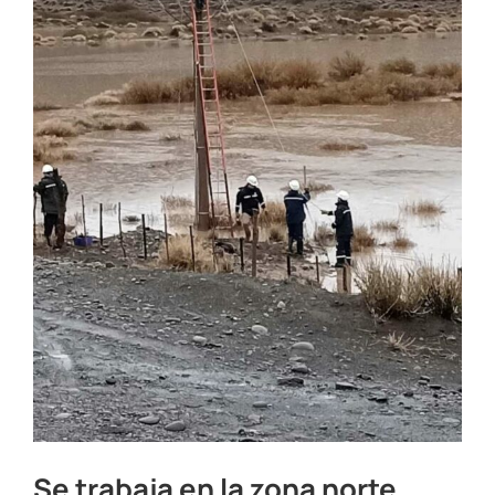
Se trabaja en la zona norte