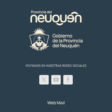
VISITANOS EN NUESTRAS REDES SOCIALES
Web Mail