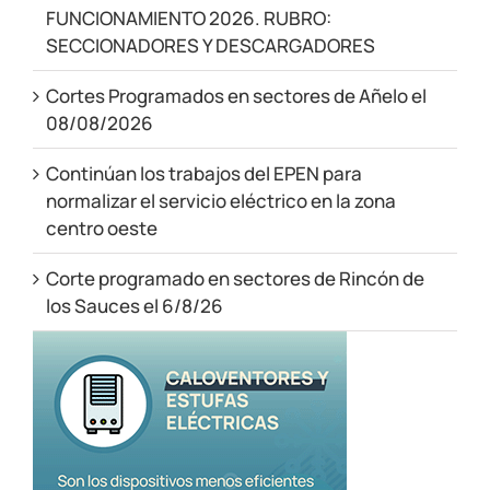
FUNCIONAMIENTO 2026. RUBRO:
SECCIONADORES Y DESCARGADORES
Cortes Programados en sectores de Añelo el
08/08/2026
Continúan los trabajos del EPEN para
normalizar el servicio eléctrico en la zona
centro oeste
Corte programado en sectores de Rincón de
los Sauces el 6/8/26