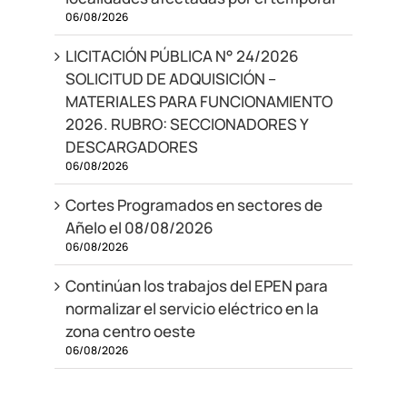
06/08/2026
LICITACIÓN PÚBLICA N° 24/2026
SOLICITUD DE ADQUISICIÓN –
MATERIALES PARA FUNCIONAMIENTO
2026. RUBRO: SECCIONADORES Y
DESCARGADORES
06/08/2026
Cortes Programados en sectores de
Añelo el 08/08/2026
06/08/2026
Continúan los trabajos del EPEN para
normalizar el servicio eléctrico en la
zona centro oeste
06/08/2026