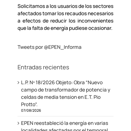
Solicitamos a los usuarios de los sectores
afectados tomar los recaudos necesarios
a efectos de reducir los inconvenientes
que la falta de energía pudiese ocasionar.
Tweets por @EPEN_Informa
Entradas recientes
L.P. Nº 18/2026 Objeto: Obra “Nuevo
campo de transformador de potencia y
celdas de media tension en E.T. Pio
Protto”.
07/08/2026
EPEN reestableció la energía en varias
localidades afectadas por el temporal