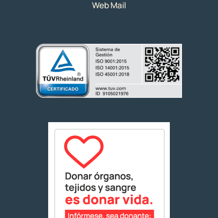
Web Mail