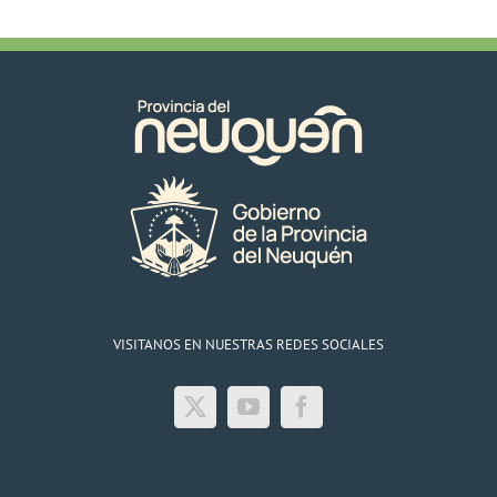
VISITANOS EN NUESTRAS REDES SOCIALES