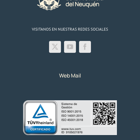
VISITANOS EN NUESTRAS REDES SOCIALES
Web Mail