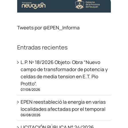
Tweets por @EPEN_Informa
Entradas recientes
L.P. Nº 18/2026 Objeto: Obra “Nuevo
campo de transformador de potencia y
celdas de media tension en E.T. Pio
Protto”.
07/08/2026
EPEN reestableció la energía en varias
localidades afectadas por el temporal
06/08/2026
LICITACIÓN PÚBLICA N° 24/2026