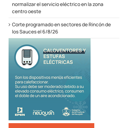
normalizar el servicio eléctrico en la zona
centro oeste
Corte programado en sectores de Rincón de
los Sauces el 6/8/26