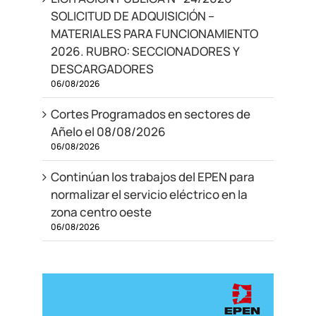
SOLICITUD DE ADQUISICIÓN –
MATERIALES PARA FUNCIONAMIENTO
2026. RUBRO: SECCIONADORES Y
DESCARGADORES
06/08/2026
Cortes Programados en sectores de
Añelo el 08/08/2026
06/08/2026
Continúan los trabajos del EPEN para
normalizar el servicio eléctrico en la
zona centro oeste
06/08/2026