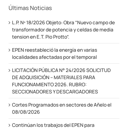
Últimas Noticias
L.P. Nº 18/2026 Objeto: Obra “Nuevo campo de
transformador de potencia y celdas de media
tension en E.T. Pio Protto”.
EPEN reestableció la energía en varias
localidades afectadas por el temporal
LICITACIÓN PÚBLICA N° 24/2026 SOLICITUD
DE ADQUISICIÓN – MATERIALES PARA
FUNCIONAMIENTO 2026. RUBRO:
SECCIONADORES Y DESCARGADORES
Cortes Programados en sectores de Añelo el
08/08/2026
Continúan los trabajos del EPEN para