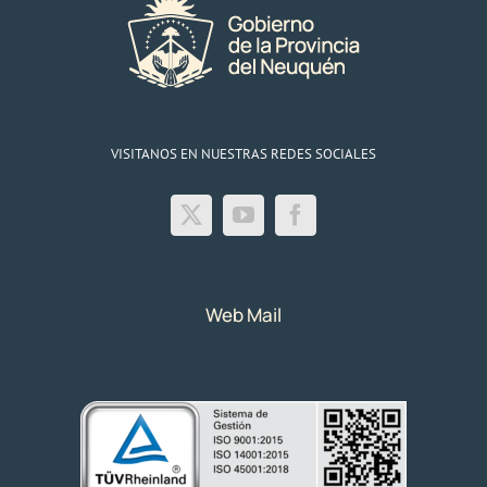
VISITANOS EN NUESTRAS REDES SOCIALES
Web Mail