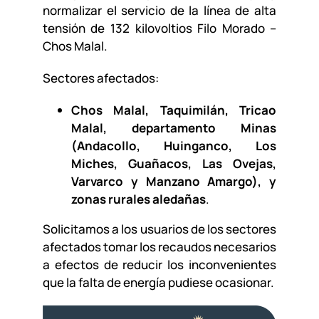
normalizar el servicio de la línea de alta
tensión de 132 kilovoltios Filo Morado –
Chos Malal.
Sectores afectados:
Chos Malal, Taquimilán, Tricao
Malal, departamento Minas
(Andacollo, Huinganco, Los
Miches, Guañacos, Las Ovejas,
Varvarco y Manzano Amargo), y
zonas rurales aledañas
.
Solicitamos a los usuarios de los sectores
afectados tomar los recaudos necesarios
a efectos de reducir los inconvenientes
que la falta de energía pudiese ocasionar.