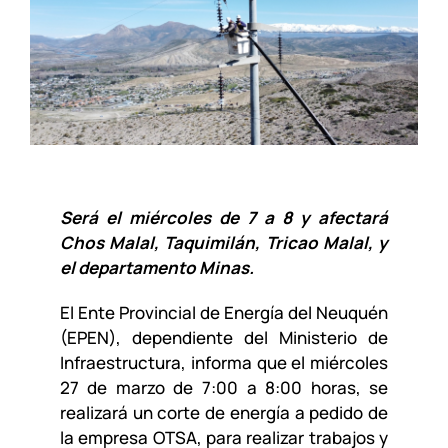
Será el miércoles de 7 a 8 y afectará
Chos Malal, Taquimilán, Tricao Malal, y
el departamento Minas.
El Ente Provincial de Energía del Neuquén
(EPEN), dependiente del Ministerio de
Infraestructura, informa que el miércoles
27 de marzo de 7:00 a 8:00 horas, se
realizará un corte de energía a pedido de
la empresa OTSA, para realizar trabajos y