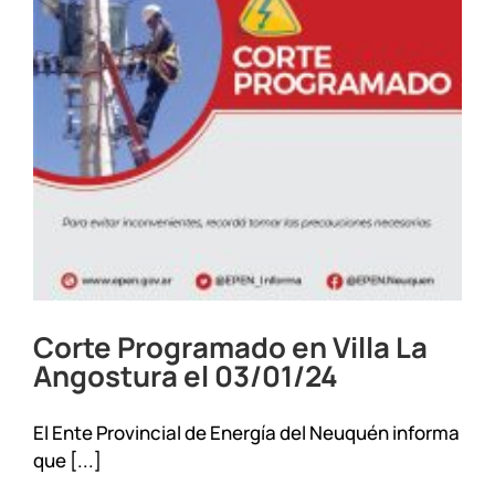
Corte Programado en Villa La
Angostura el 03/01/24
El Ente Provincial de Energía del Neuquén informa
que [...]