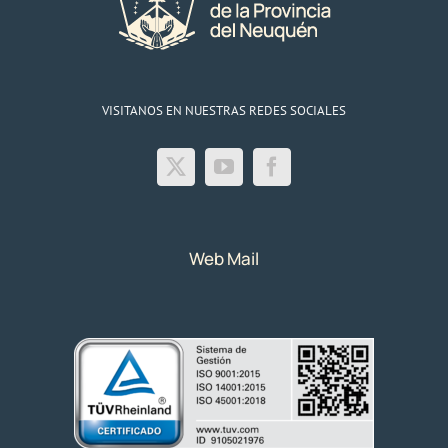
VISITANOS EN NUESTRAS REDES SOCIALES
Web Mail