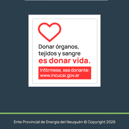
Ente Provincial de Energía del Neuquén © Copyright 2026