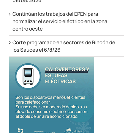
08/08/2026
Continúan los trabajos del EPEN para
normalizar el servicio eléctrico en la zona
centro oeste
Corte programado en sectores de Rincón de
los Sauces el 6/8/26