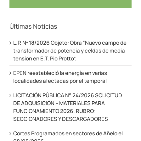
Últimas Noticias
L.P. Nº 18/2026 Objeto: Obra “Nuevo campo de
transformador de potencia y celdas de media
tension en E.T. Pio Protto”.
EPEN reestableció la energía en varias
localidades afectadas por el temporal
LICITACIÓN PÚBLICA N° 24/2026 SOLICITUD
DE ADQUISICIÓN – MATERIALES PARA
FUNCIONAMIENTO 2026. RUBRO:
SECCIONADORES Y DESCARGADORES
Cortes Programados en sectores de Añelo el