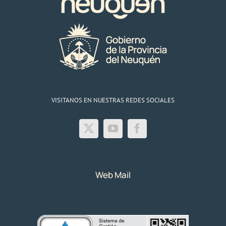
VISITANOS EN NUESTRAS REDES SOCIALES
Web Mail