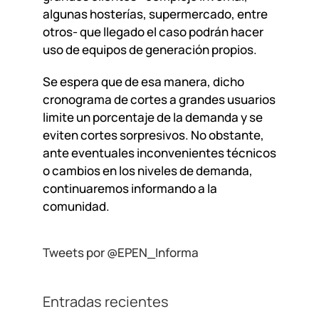
algunas hosterías, supermercado, entre
otros- que llegado el caso podrán hacer
uso de equipos de generación propios.
Se espera que de esa manera, dicho
cronograma de cortes a grandes usuarios
limite un porcentaje de la demanda y se
eviten cortes sorpresivos. No obstante,
ante eventuales inconvenientes técnicos
o cambios en los niveles de demanda,
continuaremos informando a la
comunidad.
Tweets por @EPEN_Informa
Entradas recientes