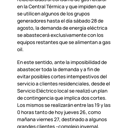
en la Central Térmica y que impiden que
se utilicen algunos de los grupos
generadores hasta el día sábado 28 de
agosto, la demanda de energía eléctrica
se abastecerá exclusivamente con los
equipos restantes que se alimentan a gas
oil.
En este sentido, ante la imposibilidad de
abastecer toda la demanda y a fin de
evitar posibles cortes intempestivos del
servicio a clientes residenciales, desde el
Servicio Eléctrico local se realizó un plan
de contingencia que implica dos cortes.
Los mismos se realizarán entre las 19 y las
0 horas tanto de hoy jueves 26, como
mañana viernes 27, destinado a algunos
grandes clientes –complejo invernal,