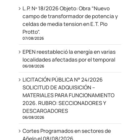
L.P. Nº 18/2026 Objeto: Obra “Nuevo
campo de transformador de potencia y
celdas de media tension en E.T. Pio
Protto”.
07/08/2026
EPEN reestableció la energía en varias
localidades afectadas por el temporal
06/08/2026
LICITACIÓN PÚBLICA N° 24/2026
SOLICITUD DE ADQUISICIÓN –
MATERIALES PARA FUNCIONAMIENTO
2026. RUBRO: SECCIONADORES Y
DESCARGADORES
06/08/2026
Cortes Programados en sectores de
Añelo el 08/08/2026