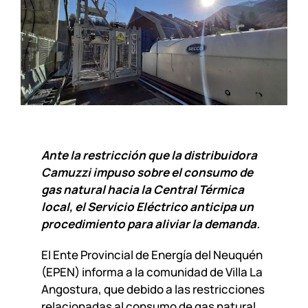
Ante la restricción que la distribuidora
Camuzzi impuso sobre el consumo de
gas natural hacia la Central Térmica
local, el Servicio Eléctrico anticipa un
procedimiento para aliviar la demanda.
El Ente Provincial de Energía del Neuquén
(EPEN) informa a la comunidad de Villa La
Angostura, que debido a las restricciones
relacionadas al consumo de gas natural