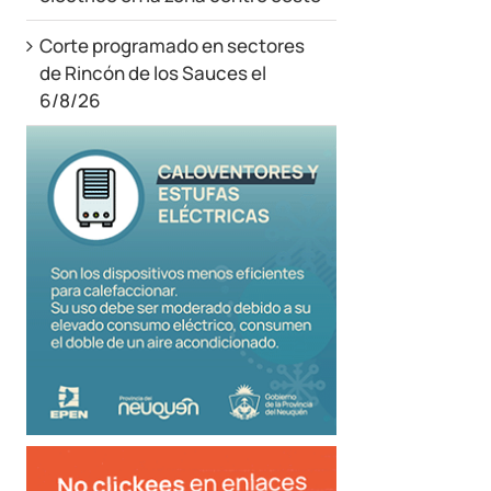
Corte programado en sectores
de Rincón de los Sauces el
6/8/26