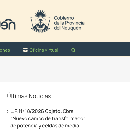
iones
Oficina Virtual
Últimas Noticias
L.P. Nº 18/2026 Objeto: Obra
“Nuevo campo de transformador
de potencia y celdas de media