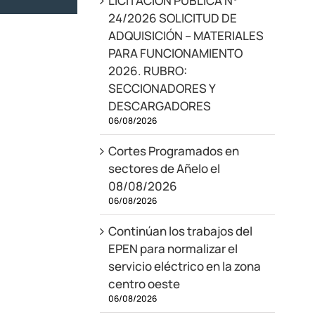
LICITACIÓN PÚBLICA N°
24/2026 SOLICITUD DE
ADQUISICIÓN – MATERIALES
PARA FUNCIONAMIENTO
2026. RUBRO:
SECCIONADORES Y
DESCARGADORES
06/08/2026
Cortes Programados en
sectores de Añelo el
08/08/2026
06/08/2026
Continúan los trabajos del
EPEN para normalizar el
servicio eléctrico en la zona
centro oeste
06/08/2026