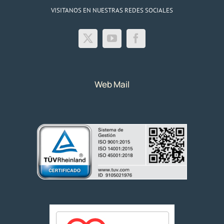
VISITANOS EN NUESTRAS REDES SOCIALES
Web Mail