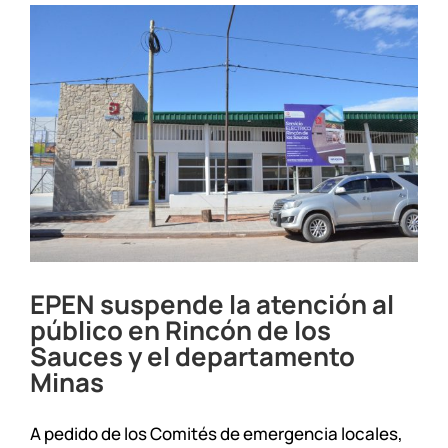
EPEN suspende la atención al
público en Rincón de los
Sauces y el departamento
Minas
A pedido de los Comités de emergencia locales,