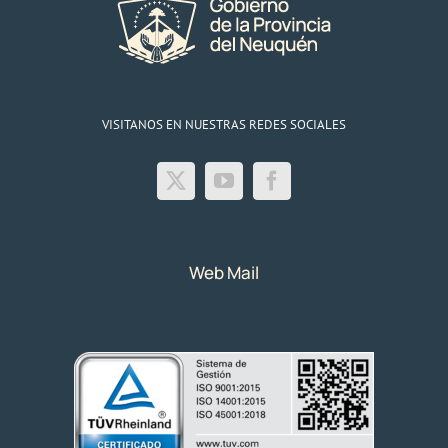
VISITANOS EN NUESTRAS REDES SOCIALES
Web Mail