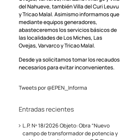
del Nahueve, también Villa del Curi Leuvu
y Tricao Malal. Asimismo informamos que
mediante equipos generadores,
abasteceremos los servicios básicos de
las localidades de Los Miches, Las
Ovejas, Varvarco y Tricao Malal.
Desde ya solicitamos tomar los recaudos
necesarios para evitar inconvenientes.
Tweets por @EPEN_Informa
Entradas recientes
L.P. Nº 18/2026 Objeto: Obra “Nuevo
campo de transformador de potencia y