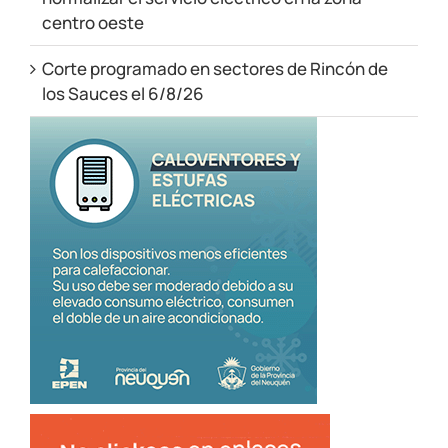
centro oeste
Corte programado en sectores de Rincón de
los Sauces el 6/8/26