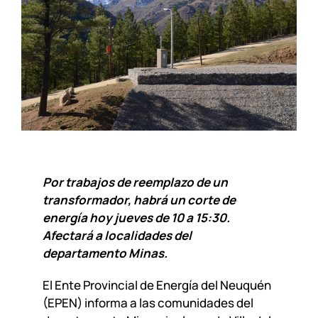
Por trabajos de reemplazo de un
transformador, habrá un corte de
energía hoy jueves de 10 a 15:30.
Afectará a localidades del
departamento Minas.
El Ente Provincial de Energía del Neuquén
(EPEN) informa a las comunidades del