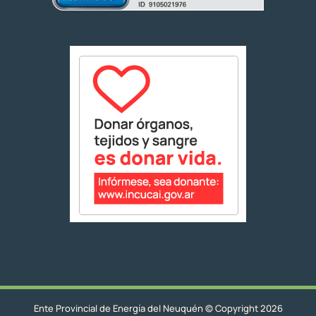
Ente Provincial de Energía del Neuquén © Copyright 2026