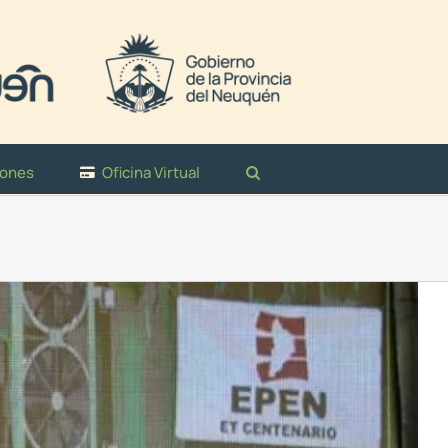
iones
Oficina Virtual