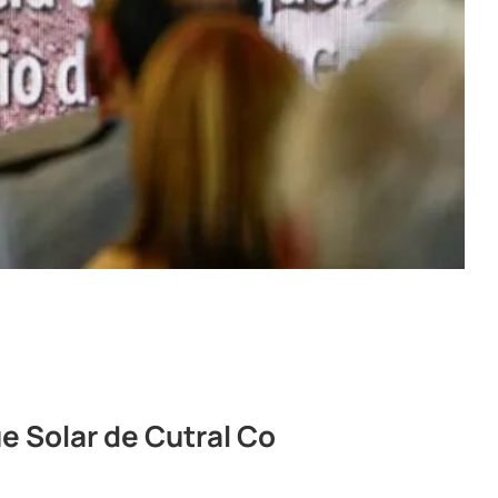
ue Solar de Cutral Co