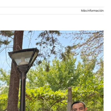
Más información