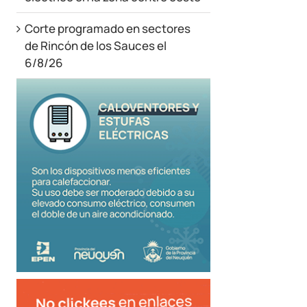
Corte programado en sectores
de Rincón de los Sauces el
6/8/26