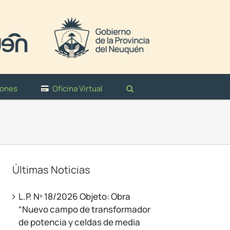
iones
Oficina Virtual
Últimas Noticias
L.P. Nº 18/2026 Objeto: Obra
“Nuevo campo de transformador
de potencia y celdas de media