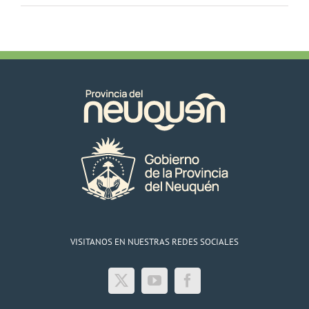
VISITANOS EN NUESTRAS REDES SOCIALES