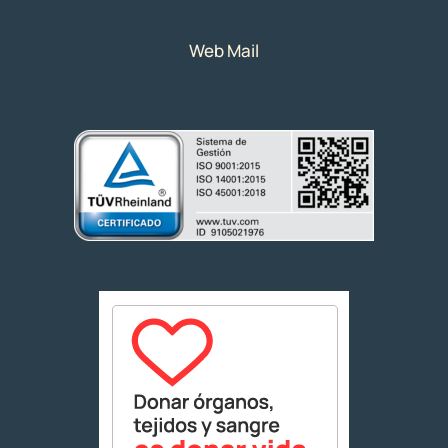
Web Mail