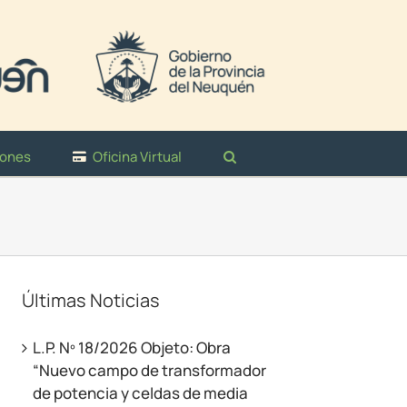
iones
Oficina Virtual
Últimas Noticias
L.P. Nº 18/2026 Objeto: Obra
“Nuevo campo de transformador
de potencia y celdas de media