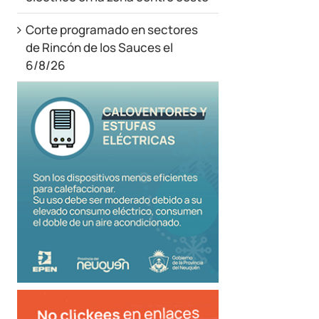
Corte programado en sectores
de Rincón de los Sauces el
6/8/26