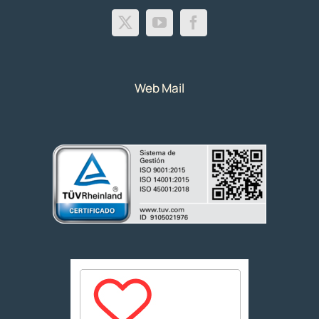
Web Mail