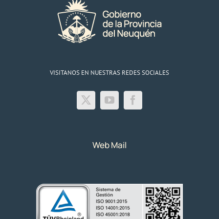
VISITANOS EN NUESTRAS REDES SOCIALES
Web Mail