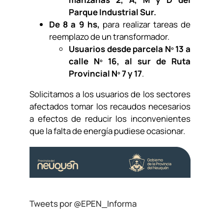
Parque Industrial Sur.
De 8 a 9 hs,
para realizar tareas de
reemplazo de un transformador.
Usuarios desde parcela Nº 13 a
calle Nº 16, al sur de Ruta
Provincial Nº 7 y 17
.
Solicitamos a los usuarios de los sectores
afectados tomar los recaudos necesarios
a efectos de reducir los inconvenientes
que la falta de energía pudiese ocasionar.
Tweets por @EPEN_Informa