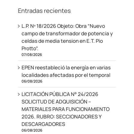
Entradas recientes
L.P. Nº 18/2026 Objeto: Obra “Nuevo
campo de transformador de potencia y
celdas de media tension en E.T. Pio
Protto”.
07/08/2026
EPEN reestableció la energía en varias
localidades afectadas por el temporal
06/08/2026
LICITACIÓN PÚBLICA N° 24/2026
SOLICITUD DE ADQUISICIÓN –
MATERIALES PARA FUNCIONAMIENTO
2026. RUBRO: SECCIONADORES Y
DESCARGADORES
06/08/2026