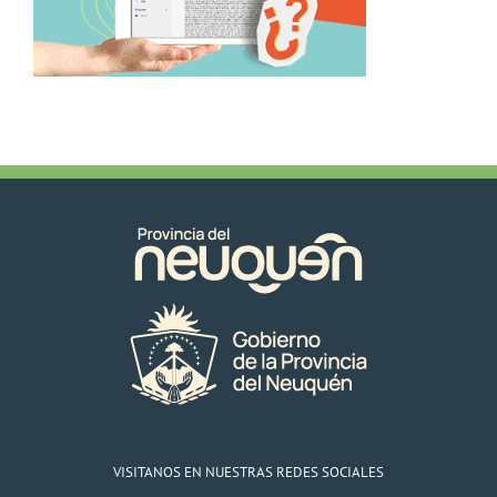
VISITANOS EN NUESTRAS REDES SOCIALES