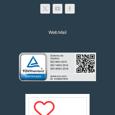
Web Mail