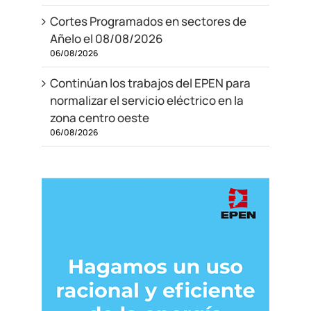
Cortes Programados en sectores de
Añelo el 08/08/2026
06/08/2026
Continúan los trabajos del EPEN para
normalizar el servicio eléctrico en la
zona centro oeste
06/08/2026