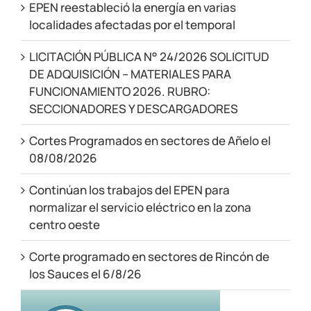
EPEN reestableció la energía en varias
localidades afectadas por el temporal
LICITACIÓN PÚBLICA N° 24/2026 SOLICITUD
DE ADQUISICIÓN – MATERIALES PARA
FUNCIONAMIENTO 2026. RUBRO:
SECCIONADORES Y DESCARGADORES
Cortes Programados en sectores de Añelo el
08/08/2026
Continúan los trabajos del EPEN para
normalizar el servicio eléctrico en la zona
centro oeste
Corte programado en sectores de Rincón de
los Sauces el 6/8/26