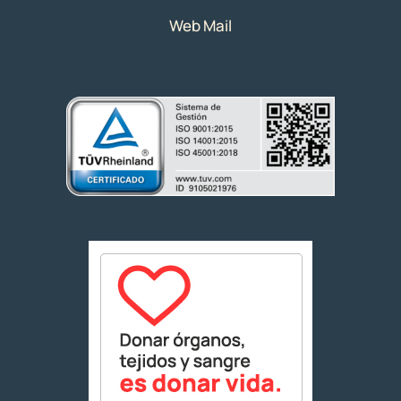
Web Mail