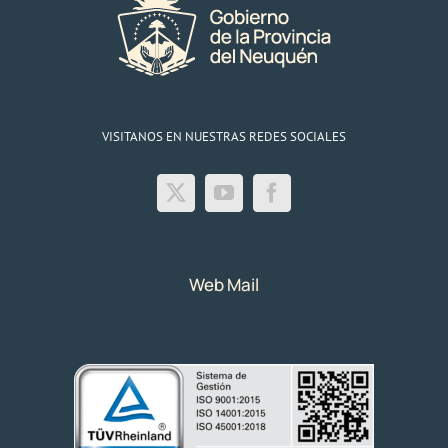
VISITANOS EN NUESTRAS REDES SOCIALES
Web Mail