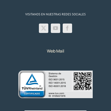
VISITANOS EN NUESTRAS REDES SOCIALES
Web Mail