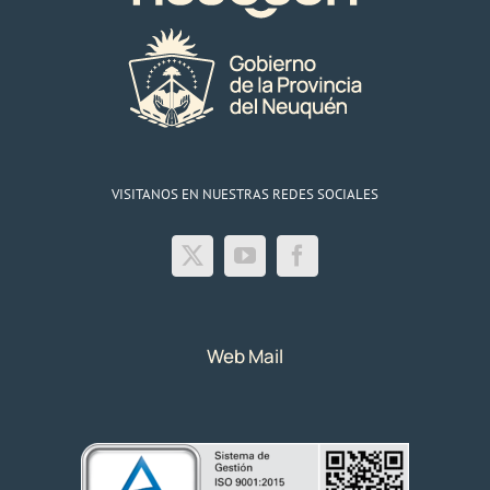
VISITANOS EN NUESTRAS REDES SOCIALES
Web Mail