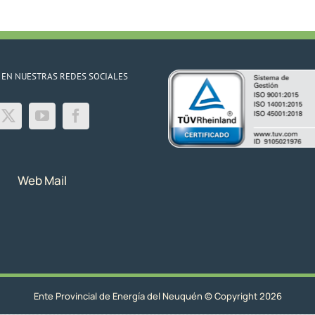
 EN NUESTRAS REDES SOCIALES
Web Mail
Ente Provincial de Energía del Neuquén © Copyright 2026