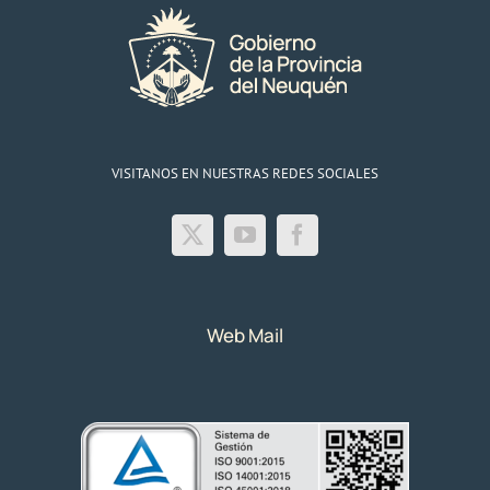
VISITANOS EN NUESTRAS REDES SOCIALES
Web Mail