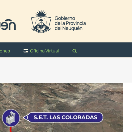
iones
Oficina Virtual