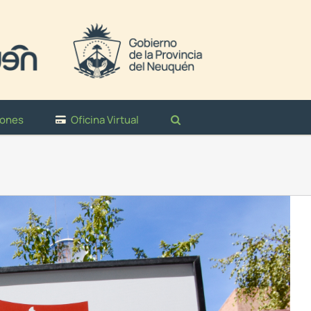
iones
Oficina Virtual