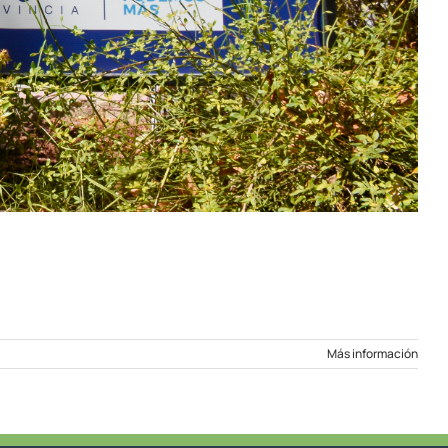
Más información