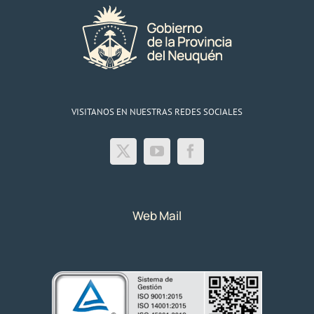
VISITANOS EN NUESTRAS REDES SOCIALES
Web Mail