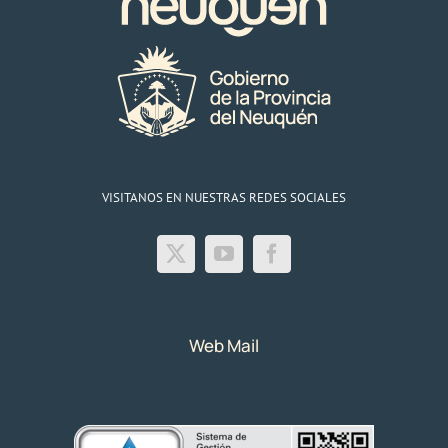
del
2018
VISITANOS EN NUESTRAS REDES SOCIALES
Web Mail