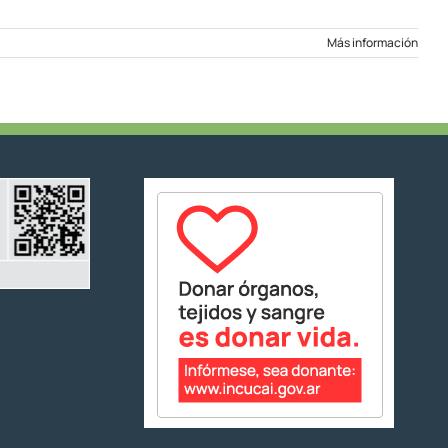
Más información