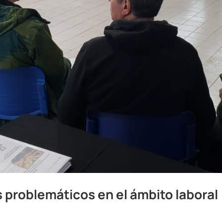
 problemáticos en el ámbito laboral