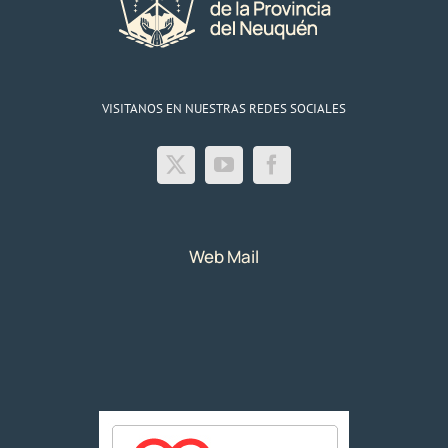
VISITANOS EN NUESTRAS REDES SOCIALES
Web Mail