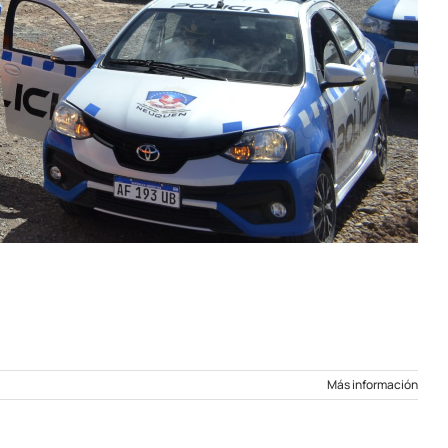
Más información