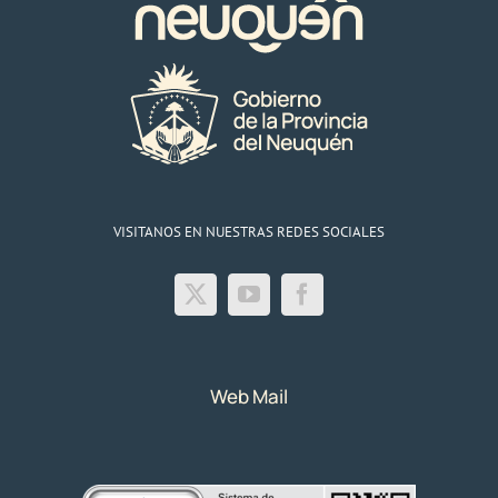
provincia
VISITANOS EN NUESTRAS REDES SOCIALES
Web Mail