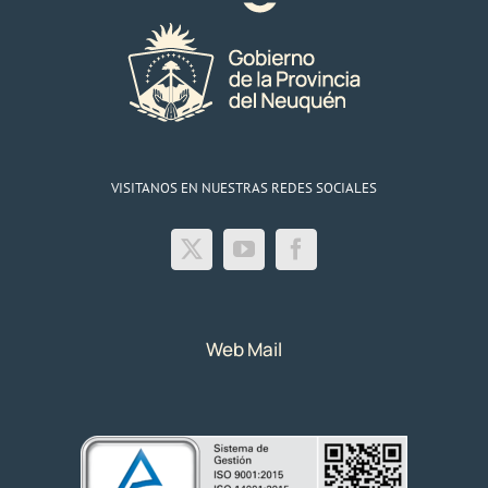
VISITANOS EN NUESTRAS REDES SOCIALES
Web Mail