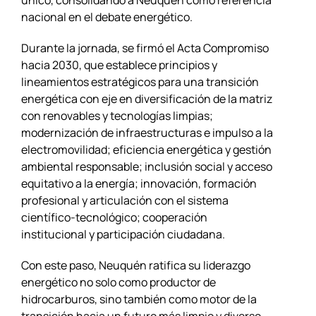
único, consolidando a Neuquén como referencia
nacional en el debate energético.
Durante la jornada, se firmó el Acta Compromiso
hacia 2030, que establece principios y
lineamientos estratégicos para una transición
energética con eje en diversificación de la matriz
con renovables y tecnologías limpias;
modernización de infraestructuras e impulso a la
electromovilidad; eficiencia energética y gestión
ambiental responsable; inclusión social y acceso
equitativo a la energía; innovación, formación
profesional y articulación con el sistema
científico-tecnológico; cooperación
institucional y participación ciudadana.
Con este paso, Neuquén ratifica su liderazgo
energético no solo como productor de
hidrocarburos, sino también como motor de la