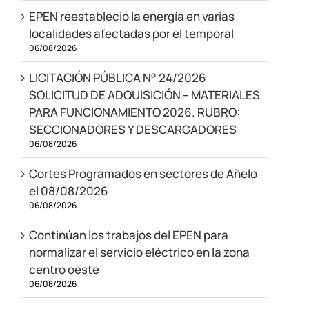
EPEN reestableció la energía en varias
localidades afectadas por el temporal
06/08/2026
LICITACIÓN PÚBLICA N° 24/2026
SOLICITUD DE ADQUISICIÓN – MATERIALES
PARA FUNCIONAMIENTO 2026. RUBRO:
SECCIONADORES Y DESCARGADORES
06/08/2026
Cortes Programados en sectores de Añelo
el 08/08/2026
06/08/2026
Continúan los trabajos del EPEN para
normalizar el servicio eléctrico en la zona
centro oeste
06/08/2026