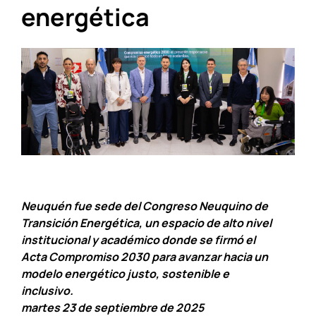
energética
Neuquén fue sede del Congreso Neuquino de
Transición Energética, un espacio de alto nivel
institucional y académico donde se firmó el
Acta Compromiso 2030 para avanzar hacia un
modelo energético justo, sostenible e
inclusivo.
martes 23 de septiembre de 2025