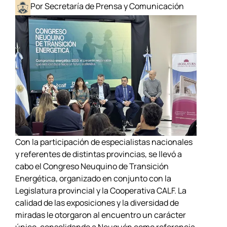
Por Secretaría de Prensa y Comunicación
Con la participación de especialistas nacionales
y referentes de distintas provincias, se llevó a
cabo el Congreso Neuquino de Transición
Energética, organizado en conjunto con la
Legislatura provincial y la Cooperativa CALF. La
calidad de las exposiciones y la diversidad de
miradas le otorgaron al encuentro un carácter