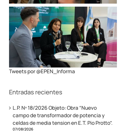
Tweets por @EPEN_Informa
Entradas recientes
L.P. Nº 18/2026 Objeto: Obra “Nuevo
campo de transformador de potencia y
celdas de media tension en E.T. Pio Protto”.
07/08/2026