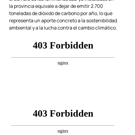
la provincia equivale a dejar de emitir 2.700
toneladas de dióxido de carbono por año, lo que
representa un aporte concreto a la sostenibilidad
ambiental y a la lucha contra el cambio climático.