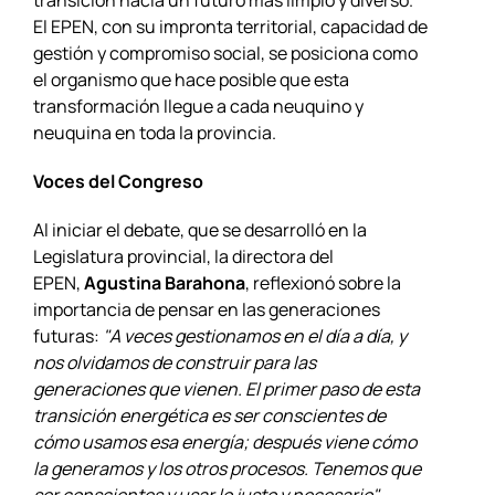
transición hacia un futuro más limpio y diverso.
El EPEN, con su impronta territorial, capacidad de
gestión y compromiso social, se posiciona como
el organismo que hace posible que esta
transformación llegue a cada neuquino y
neuquina en toda la provincia.
Voces del Congreso
Al iniciar el debate, que se desarrolló en la
Legislatura provincial, la directora del
EPEN,
Agustina Barahona
, reflexionó sobre la
importancia de pensar en las generaciones
futuras:
"A veces gestionamos en el día a día, y
nos olvidamos de construir para las
generaciones que vienen. El primer paso de esta
transición energética es ser conscientes de
cómo usamos esa energía; después viene cómo
la generamos y los otros procesos. Tenemos que