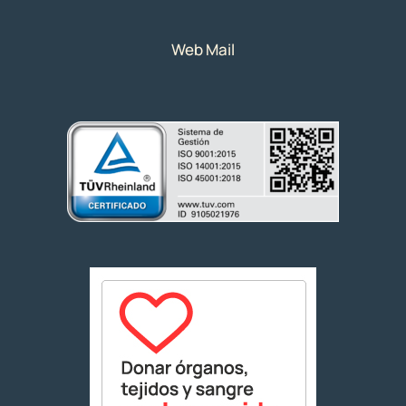
Web Mail