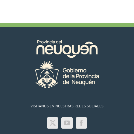
VISITANOS EN NUESTRAS REDES SOCIALES