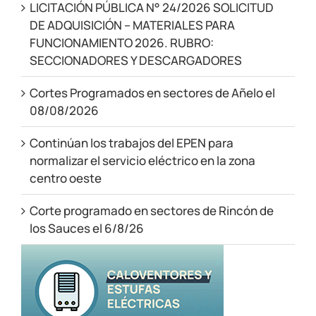
LICITACIÓN PÚBLICA N° 24/2026 SOLICITUD
DE ADQUISICIÓN – MATERIALES PARA
FUNCIONAMIENTO 2026. RUBRO:
SECCIONADORES Y DESCARGADORES
Cortes Programados en sectores de Añelo el
08/08/2026
Continúan los trabajos del EPEN para
normalizar el servicio eléctrico en la zona
centro oeste
Corte programado en sectores de Rincón de
los Sauces el 6/8/26