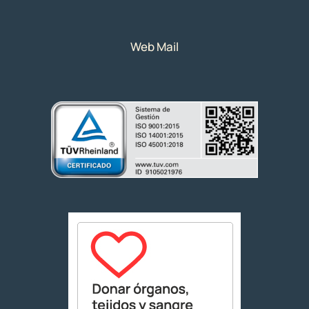
Web Mail