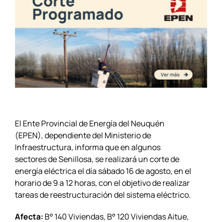
El Ente Provincial de Energía del Neuquén
(EPEN), dependiente del Ministerio de
Infraestructura, informa que en algunos
sectores de Senillosa, se realizará un corte de
energía eléctrica el día sábado 16 de agosto, en el
horario de 9 a 12 horas, con el objetivo de realizar
tareas de reestructuración del sistema eléctrico.
Afecta:
B° 140 Viviendas, B° 120 Viviendas Aitue,