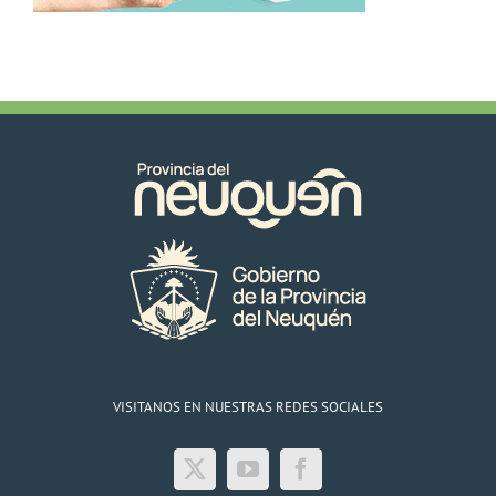
VISITANOS EN NUESTRAS REDES SOCIALES