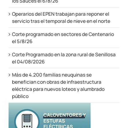
los Sauces el 6/8/26
Operarios del EPEN trabajan para reponer el
servicio tras el temporal de nieve en el norte
Corte programado en sectores de Centenario
el 5/8/26
Corte Programado en la zona rural de Senillosa
el 04/08/2026
Más de 4.200 familias neuquinas se
benefician con obras de infraestructura
eléctrica para nuevos loteos y alumbrado
público