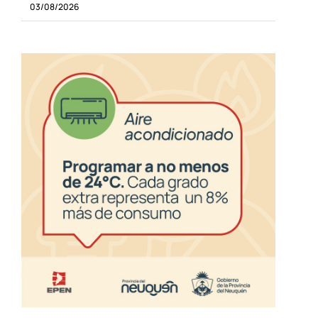
03/08/2026