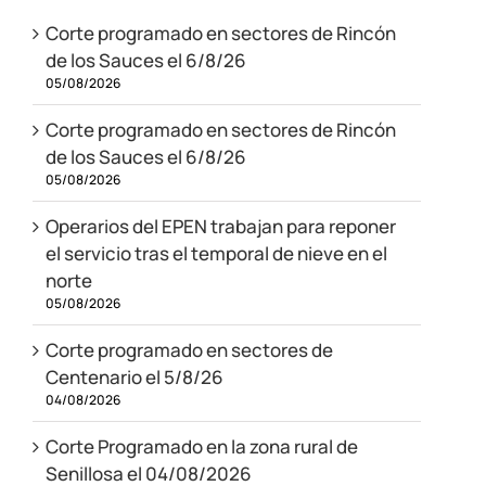
Corte programado en sectores de Rincón
de los Sauces el 6/8/26
05/08/2026
Corte programado en sectores de Rincón
de los Sauces el 6/8/26
05/08/2026
Operarios del EPEN trabajan para reponer
el servicio tras el temporal de nieve en el
norte
05/08/2026
Corte programado en sectores de
Centenario el 5/8/26
04/08/2026
Corte Programado en la zona rural de
Senillosa el 04/08/2026