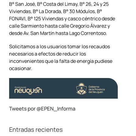
B° San José, B° Costa del Limay, B° 26, 24 y 25
Viviendas, B° La Dorada, B° 30 Módulos, B°
FONAVI, B° 125 Viviendas y casco céntrico desde
calle Sarmiento hasta calle Gregorio Álvarez y
desde Av. San Martín hasta Lago Correntoso.
Solicitamos a los usuarios tomar los recaudos
necesarios a efectos de reducir los
inconvenientes que la falta de energía pudiese
ocasionar.
Tweets por @EPEN_Informa
Entradas recientes