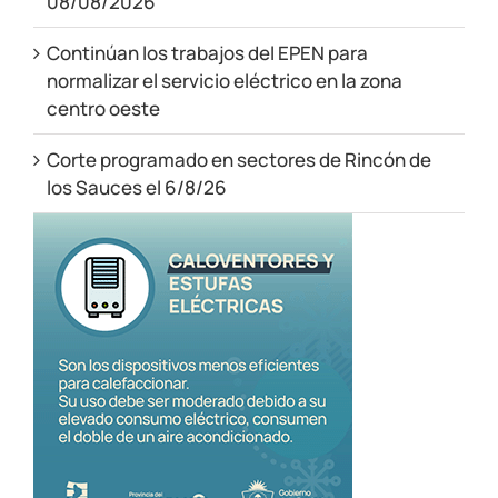
08/08/2026
Continúan los trabajos del EPEN para
normalizar el servicio eléctrico en la zona
centro oeste
Corte programado en sectores de Rincón de
los Sauces el 6/8/26