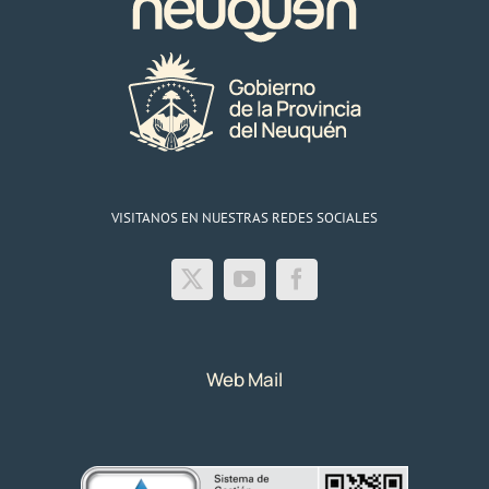
VISITANOS EN NUESTRAS REDES SOCIALES
Web Mail