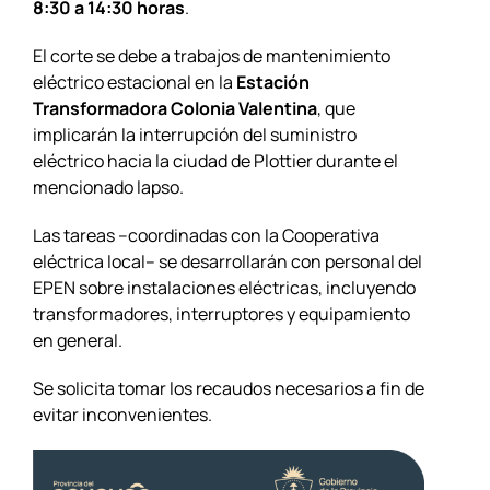
8:30 a 14:30 horas
.
El corte se debe a trabajos de mantenimiento
eléctrico estacional en la
Estación
Transformadora Colonia Valentina
, que
implicarán la interrupción del suministro
eléctrico hacia la ciudad de Plottier durante el
mencionado lapso.
Las tareas –coordinadas con la Cooperativa
eléctrica local– se desarrollarán con personal del
EPEN sobre instalaciones eléctricas, incluyendo
transformadores, interruptores y equipamiento
en general.
Se solicita tomar los recaudos necesarios a fin de
evitar inconvenientes.