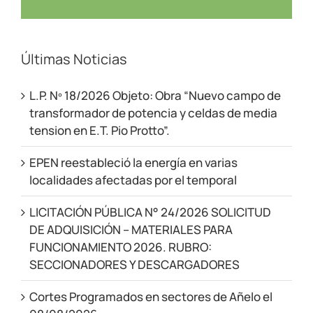
Últimas Noticias
L.P. Nº 18/2026 Objeto: Obra “Nuevo campo de
transformador de potencia y celdas de media
tension en E.T. Pio Protto”.
EPEN reestableció la energía en varias
localidades afectadas por el temporal
LICITACIÓN PÚBLICA N° 24/2026 SOLICITUD
DE ADQUISICIÓN – MATERIALES PARA
FUNCIONAMIENTO 2026. RUBRO:
SECCIONADORES Y DESCARGADORES
Cortes Programados en sectores de Añelo el