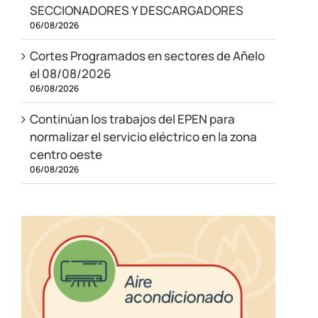
SECCIONADORES Y DESCARGADORES
06/08/2026
Cortes Programados en sectores de Añelo
el 08/08/2026
06/08/2026
Continúan los trabajos del EPEN para
normalizar el servicio eléctrico en la zona
centro oeste
06/08/2026