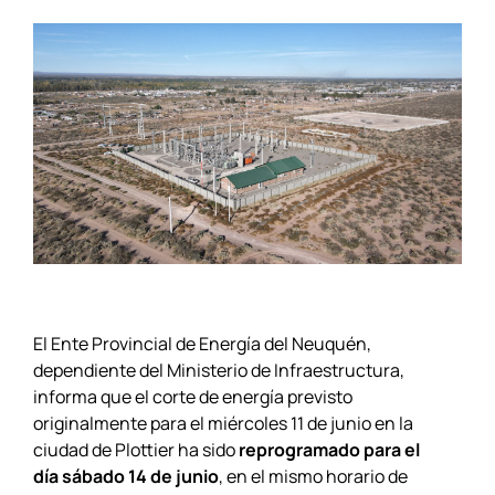
El Ente Provincial de Energía del Neuquén,
dependiente del Ministerio de Infraestructura,
informa que el corte de energía previsto
originalmente para el miércoles 11 de junio en la
ciudad de Plottier ha sido
reprogramado para el
día sábado 14 de junio
, en el mismo horario de