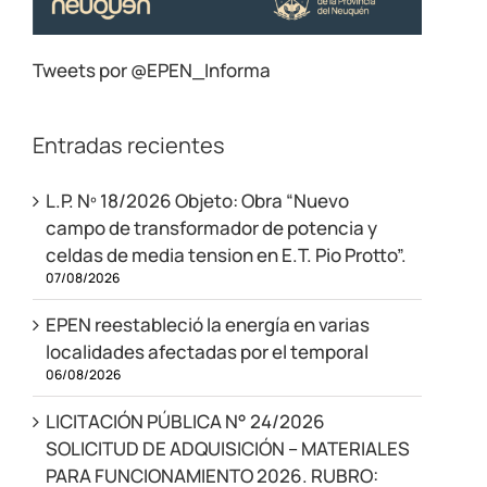
Tweets por @EPEN_Informa
Entradas recientes
L.P. Nº 18/2026 Objeto: Obra “Nuevo
campo de transformador de potencia y
celdas de media tension en E.T. Pio Protto”.
07/08/2026
EPEN reestableció la energía en varias
localidades afectadas por el temporal
06/08/2026
LICITACIÓN PÚBLICA N° 24/2026
SOLICITUD DE ADQUISICIÓN – MATERIALES
PARA FUNCIONAMIENTO 2026. RUBRO: