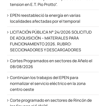
tension en E.T. Pio Protto”.
EPEN reestableció la energía en varias
localidades afectadas por el temporal
LICITACIÓN PÚBLICA N° 24/2026 SOLICITUD
DE ADQUISICIÓN – MATERIALES PARA
FUNCIONAMIENTO 2026. RUBRO:
SECCIONADORES Y DESCARGADORES
Cortes Programados en sectores de Añelo el
08/08/2026
Continúan los trabajos del EPEN para
normalizar el servicio eléctrico en la zona
centro oeste
Corte programado en sectores de Rincón de