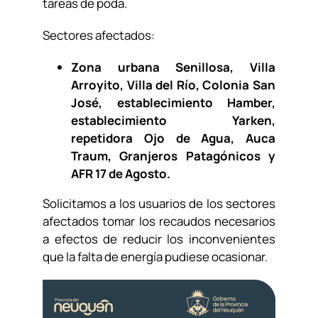
tareas de poda.
Sectores afectados:
Zona urbana Senillosa, Villa
Arroyito, Villa del Río, Colonia San
José, establecimiento Hamber,
establecimiento Yarken,
repetidora Ojo de Agua, Auca
Traum, Granjeros Patagónicos y
AFR 17 de Agosto.
Solicitamos a los usuarios de los sectores
afectados tomar los recaudos necesarios
a efectos de reducir los inconvenientes
que la falta de energía pudiese ocasionar.