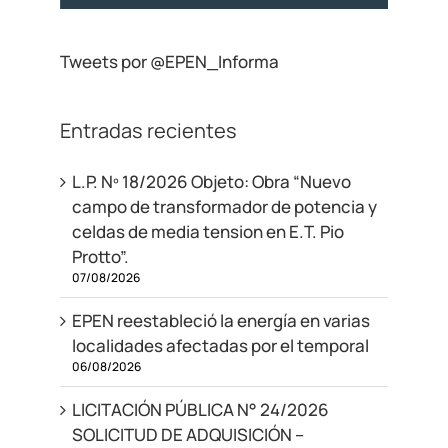
Tweets por @EPEN_Informa
Entradas recientes
L.P. Nº 18/2026 Objeto: Obra “Nuevo
campo de transformador de potencia y
celdas de media tension en E.T. Pio
Protto”.
07/08/2026
EPEN reestableció la energía en varias
localidades afectadas por el temporal
06/08/2026
LICITACIÓN PÚBLICA N° 24/2026
SOLICITUD DE ADQUISICIÓN –