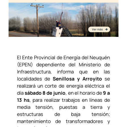
El Ente Provincial de Energía del Neuquén
(EPEN) dependiente
del Ministerio de
Infraestructura
, informa que en las
localidades de
Senillosa y Arroyito
se
realizará un corte de energía eléctrica el
día
sábado 8 de junio
, en el horario de
9 a
13 hs
, para realizar trabajos en líneas de
media tensión, puestas a tierra y
estructuras de baja tensión;
mantenimiento de transformadores y