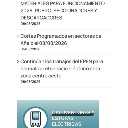
MATERIALES PARA FUNCIONAMIENTO
2026. RUBRO: SECCIONADORES Y
DESCARGADORES
06/08/2026
Cortes Programados en sectores de
Añelo el 08/08/2026
06/08/2026
Continúan los trabajos del EPEN para
normalizar el servicio eléctrico en la
zona centro oeste
06/08/2026