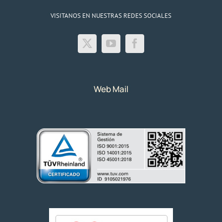
VISITANOS EN NUESTRAS REDES SOCIALES
Web Mail