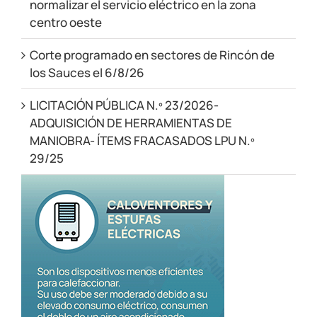
normalizar el servicio eléctrico en la zona
centro oeste
Corte programado en sectores de Rincón de
los Sauces el 6/8/26
LICITACIÓN PÚBLICA N.º 23/2026-
ADQUISICIÓN DE HERRAMIENTAS DE
MANIOBRA- ÍTEMS FRACASADOS LPU N.º
29/25