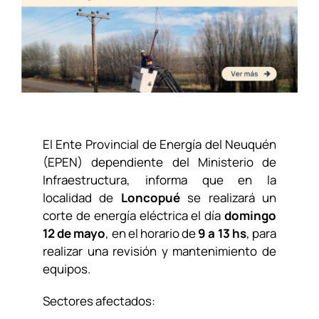
El Ente Provincial de Energía del Neuquén
(EPEN) dependiente
del Ministerio de
Infraestructura
, informa que en la
localidad de
Loncopué
se realizará un
corte de energía eléctrica el día
domingo
12 de mayo
, en el horario de
9 a 13 hs
, para
realizar una revisión y mantenimiento de
equipos.
Sectores afectados: