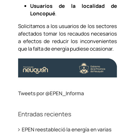
Usuarios de la localidad de
Loncopué
.
Solicitamos a los usuarios de los sectores
afectados tomar los recaudos necesarios
a efectos de reducir los inconvenientes
que la falta de energía pudiese ocasionar.
Tweets por @EPEN_Informa
Entradas recientes
EPEN reestableció la energía en varias