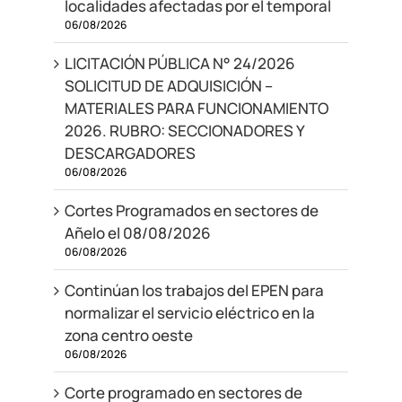
localidades afectadas por el temporal
06/08/2026
LICITACIÓN PÚBLICA N° 24/2026
SOLICITUD DE ADQUISICIÓN –
MATERIALES PARA FUNCIONAMIENTO
2026. RUBRO: SECCIONADORES Y
DESCARGADORES
06/08/2026
Cortes Programados en sectores de
Añelo el 08/08/2026
06/08/2026
Continúan los trabajos del EPEN para
normalizar el servicio eléctrico en la
zona centro oeste
06/08/2026
Corte programado en sectores de