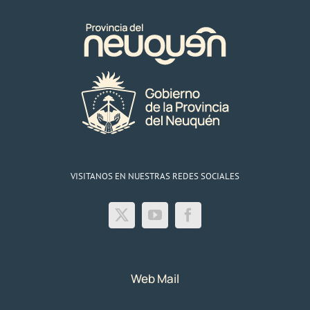
VISITANOS EN NUESTRAS REDES SOCIALES
Web Mail