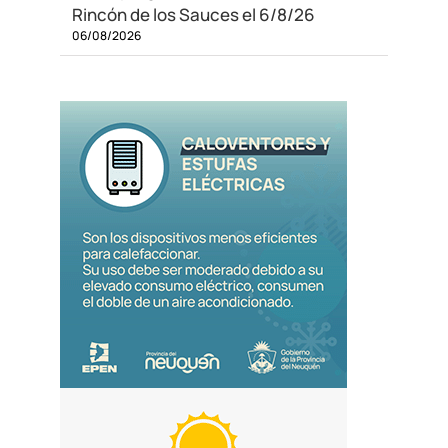
Rincón de los Sauces el 6/8/26
06/08/2026