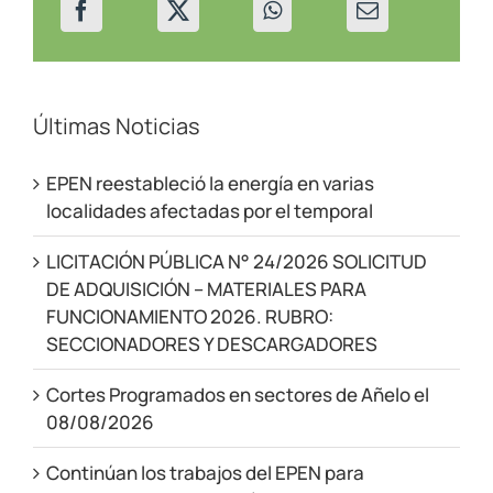
Últimas Noticias
EPEN reestableció la energía en varias
localidades afectadas por el temporal
LICITACIÓN PÚBLICA N° 24/2026 SOLICITUD
DE ADQUISICIÓN – MATERIALES PARA
FUNCIONAMIENTO 2026. RUBRO:
SECCIONADORES Y DESCARGADORES
Cortes Programados en sectores de Añelo el
08/08/2026
Continúan los trabajos del EPEN para